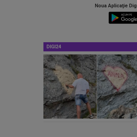
Noua Aplicaţie Dig
DIGI24