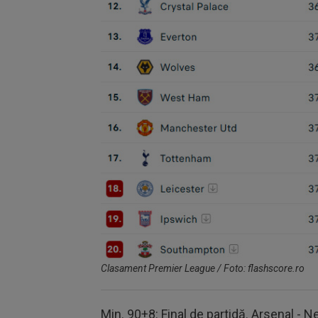
Clasament Premier League / Foto: flashscore.ro
Min. 90+8: Final de partidă. Arsenal - 