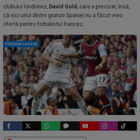
clubului londonez,
David Gold
, care a precizat, însă,
că nici unul dintre granzii Spaniei nu a făcut vreo
ofertă pentru fotbalistul francez.
PREMIER LEAGUE