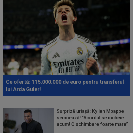
Ce ofertă: 115.000.000 de euro pentru transferul
lui Arda Guler!
Surpriză uriașă: Kylian Mbappe
semnează! ”Acordul se încheie
acum! O schimbare foarte mare”