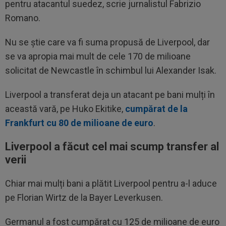
pentru atacantul suedez, scrie jurnalistul Fabrizio
Romano.
Nu se știe care va fi suma propusă de Liverpool, dar
se va apropia mai mult de cele 170 de milioane
solicitat de Newcastle în schimbul lui Alexander Isak.
Liverpool a transferat deja un atacant pe bani mulți în
această vară, pe Huko Ekitike,
cumpărat de la
Frankfurt cu 80 de milioane de euro
.
Liverpool a făcut cel mai scump transfer al
verii
Chiar mai mulți bani a plătit Liverpool pentru a-l aduce
pe Florian Wirtz de la Bayer Leverkusen.
Germanul a fost cumpărat cu 125 de milioane de euro