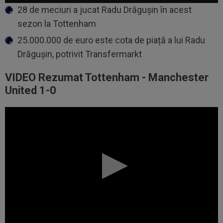
28 de meciuri a jucat Radu Drăgușin în acest
sezon la Tottenham
25.000.000 de euro este cota de piață a lui Radu
Drăgușin, potrivit Transfermarkt
VIDEO Rezumat Tottenham - Manchester
United 1-0