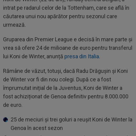
intrat pe radarul celor de la Tottenham, care se află în
căutarea unui nou apărător pentru sezonul care
urmează.
Gruparea din Premier League e decisă în mare parte și
vrea să ofere 24 de milioane de euro pentru transferul
lui Koni de Winter, anunță
presa din Italia
.
Rămâne de văzut, totuși, dacă Radu Drăgușin și Koni
de Winter vor fi din nou colegi. După ce a fost
împrumutat inițial de la Juventus, Koni de Winter a
fost achiziționat de Genoa definitiv pentru 8.000.000
de euro.
25 de meciuri și trei goluri a reușit Koni de Winter la
Genoa în acest sezon