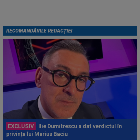
RECOMANDĂRILE REDACȚIEI
EXCLUSIV
Ilie Dumitrescu a dat verdictul în
privința lui Marius Baciu