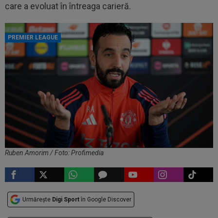
care a evoluat în întreaga carieră.
PREMIER LEAGUE
Ruben Amorim / Foto: Profimedia
Urmărește
Digi Sport
în Google Discover