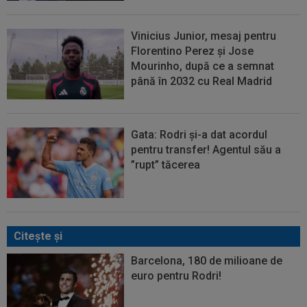
Vinicius Junior, mesaj pentru
Florentino Perez și Jose
Mourinho, după ce a semnat
până în 2032 cu Real Madrid
Gata: Rodri și-a dat acordul
pentru transfer! Agentul său a
”rupt” tăcerea
Citeşte şi
Barcelona, 180 de milioane de
euro pentru Rodri!