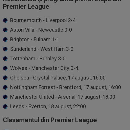
Premier League
Bournemouth - Liverpool 2-4
Aston Villa - Newcastle 0-0
Brighton - Fulham 1-1
Sunderland - West Ham 3-0
Tottenham - Burnley 3-0
Wolves - Manchester City 0-4
Chelsea - Crystal Palace, 17 august, 16:00
Nottingham Forrest - Brentford, 17 august, 16:00
Manchester United - Arsenal, 17 august, 18:00
Leeds - Everton, 18 august, 22:00
Clasamentul din Premier League