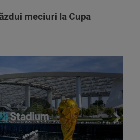
ăzdui meciuri la Cupa