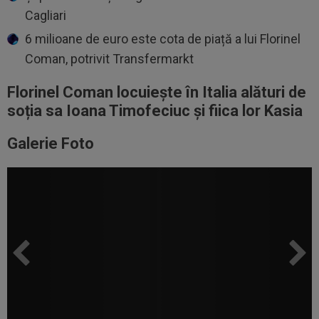
Cagliari
6 milioane de euro este cota de piață a lui Florinel
Coman, potrivit Transfermarkt
Florinel Coman locuiește în Italia alături de
soția sa Ioana Timofeciuc și fiica lor Kasia
Galerie Foto