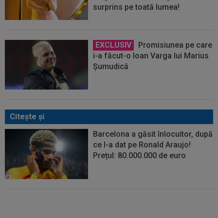
surprins pe toată lumea!
EXCLUSIV
Promisiunea pe care
i-a făcut-o Ioan Varga lui Marius
Șumudică
Citeşte şi
Barcelona a găsit înlocuitor, după
ce l-a dat pe Ronald Araujo!
Prețul: 80.000.000 de euro
Ce surpriză: Leandro Paredes,
dorit de un gigant din Europa