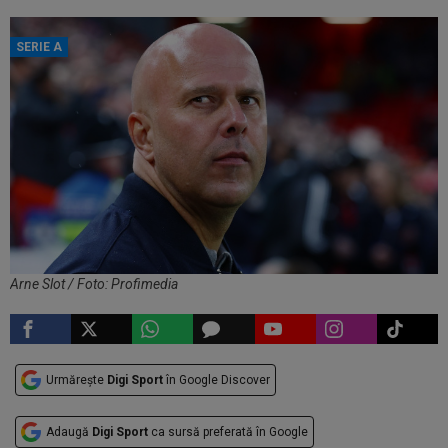
SERIE A
Arne Slot / Foto: Profimedia
Urmărește
Digi Sport
în Google Discover
Adaugă
Digi Sport
ca sursă preferată în Google