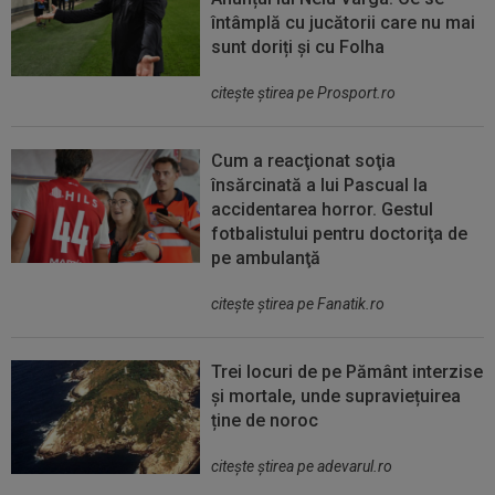
întâmplă cu jucătorii care nu mai
sunt doriți și cu Folha
citeşte ştirea pe Prosport.ro
Cum a reacţionat soţia
însărcinată a lui Pascual la
accidentarea horror. Gestul
fotbalistului pentru doctoriţa de
pe ambulanţă
citeşte ştirea pe Fanatik.ro
Trei locuri de pe Pământ interzise
și mortale, unde supraviețuirea
ține de noroc
citeşte ştirea pe adevarul.ro