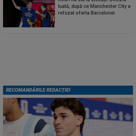
luată, după ce Manchester City a
refuzat oferta Barcelonei
Cel mai bine plătit jucător din
SuperLigă a devenit liber! Gigi
Becali spunea: ”Pregătesc o
bombă! Bani mulți”
RECOMANDĂRILE REDACȚIEI