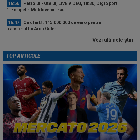
16:56
Petrolul - Oțelul, LIVE VIDEO, 18:30, Digi Sport
1. Echipele. Moldovenii s-au...
16:47
Ce ofertă: 115.000.000 de euro pentru
transferul lui Arda Guler!
Vezi ultimele ştiri
16:46
Surpriză uriașă: Kylian Mbappe semnează!
”Acordul se încheie acum! O schimbare...
TOP ARTICOLE
17:40
Răsturnare de situație! Julian Alvarez se duce
la Madrid și cere oficial...
17:34
FOTO
Lovitură de teatru: așteptată în rochie
de mireasă lângă Ronaldo, Georgina a...
17:33
LIVE VIDEO&SCORE
Chindia - Metaloglobus
1-0, DGS 1. Honciu a deschis scorul. Erico, eliminat!
17:29
Dramatic! Ce a făcut KuPS înaintea returului cu
Universitatea Craiova din...
16:57
EXCLUSIV
Promisiunea pe care i-a făcut-o