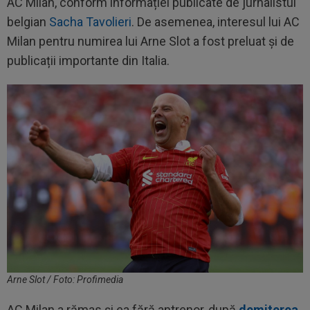
AC Milan, conform informației publicate de jurnalistul
belgian
Sacha Tavolieri
. De asemenea, interesul lui AC
Milan pentru numirea lui Arne Slot a fost preluat și de
publicații importante din Italia.
Arne Slot / Foto: Profimedia
AC Milan a rămas și ea fără antrenor, după
demiterea