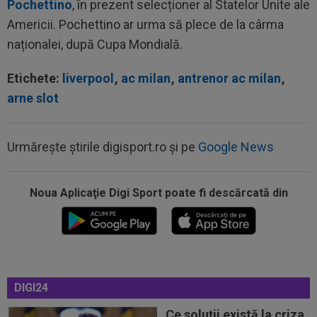
Pochettino
, în prezent selecționer al Statelor Unite ale
Americii. Pochettino ar urma să plece de la cârma
naționalei, după Cupa Mondială.
Etichete:
liverpool
,
ac milan
,
antrenor ac milan
,
arne slot
Urmărește știrile digisport.ro și pe
Google News
Noua Aplicaţie Digi Sport poate fi descărcată din
17:29
Dramatic! Ce a făcut KuPS înaintea returului cu
Universitatea Craiova din...
16:57
EXCLUSIV
Promisiunea pe care i-a făcut-o
Ioan Varga lui Marius Șumudică
DIGI24
16:56
Petrolul - Oțelul, LIVE VIDEO, 18:30, Digi Sport
1. Echipele. Moldovenii s-au...
Ce soluții există la criza