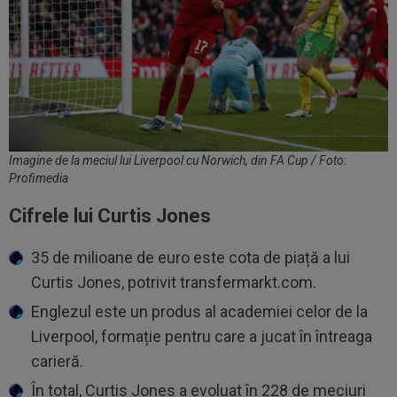
Imagine de la meciul lui Liverpool cu Norwich, din FA Cup / Foto:
Profimedia
Cifrele lui Curtis Jones
35 de milioane de euro este cota de piață a lui
Curtis Jones, potrivit transfermarkt.com.
Englezul este un produs al academiei celor de la
Liverpool, formație pentru care a jucat în întreaga
carieră.
În total, Curtis Jones a evoluat în 228 de meciuri