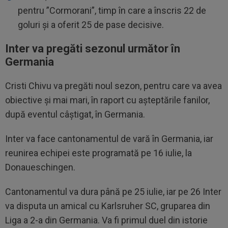
pentru ”Cormorani”, timp în care a înscris 22 de
goluri și a oferit 25 de pase decisive.
Inter va pregăti sezonul următor în
Germania
Cristi Chivu va pregăti noul sezon, pentru care va avea
obiective și mai mari, în raport cu așteptările fanilor,
după eventul câștigat, în Germania.
Inter va face cantonamentul de vară în Germania, iar
reunirea echipei este programată pe 16 iulie, la
Donaueschingen.
Cantonamentul va dura până pe 25 iulie, iar pe 26 Inter
va disputa un amical cu Karlsruher SC, gruparea din
Liga a 2-a din Germania. Va fi primul duel din istorie