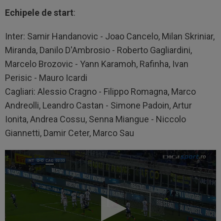
Echipele de start
:
Inter: Samir Handanovic - Joao Cancelo, Milan Skriniar,
Miranda, Danilo D'Ambrosio - Roberto Gagliardini,
Marcelo Brozovic - Yann Karamoh, Rafinha, Ivan
Perisic - Mauro Icardi
Cagliari: Alessio Cragno - Filippo Romagna, Marco
Andreolli, Leandro Castan - Simone Padoin, Artur
Ionita, Andrea Cossu, Senna Miangue - Niccolo
Giannetti, Damir Ceter, Marco Sau