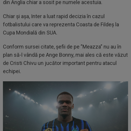
din Anglia chiar a sosit pe numele acestuia.
Chiar și așa, Inter a luat rapid decizia în cazul
fotbalistului care va reprezenta Coasta de Fildeș la
Cupa Mondială din SUA.
Conform sursei citate, șefii de pe ”Meazza” nu au în
plan să-l vândă pe Ange Bonny, mai ales că este văzut
de Cristi Chivu un jucător important pentru atacul
echipei.