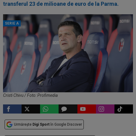
transferul 23 de milioane de euro de la Parma.
SERIE A
Cristi Chivu / Foto: Profimedia
Urmărește
Digi Sport
în Google Discover