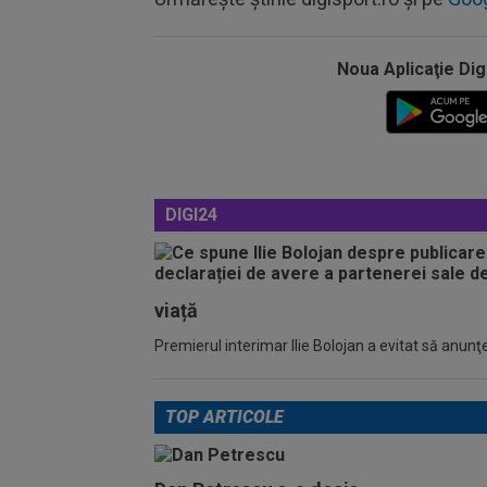
Noua Aplicaţie Dig
DIGI24
viață
Premierul interimar Ilie Bolojan a evitat să anunţe
TOP ARTICOLE