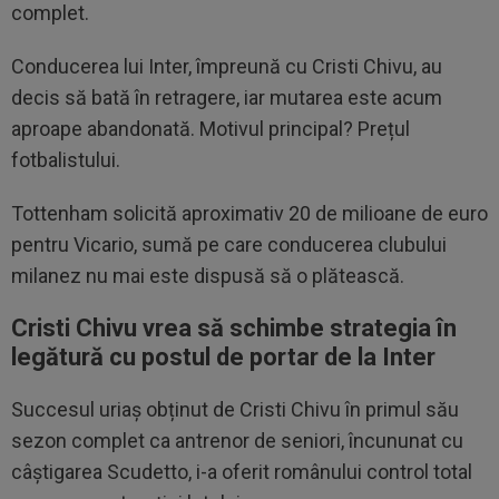
complet.
Conducerea lui Inter, împreună cu Cristi Chivu, au
decis să bată în retragere, iar mutarea este acum
aproape abandonată. Motivul principal? Prețul
fotbalistului.
Tottenham solicită aproximativ 20 de milioane de euro
pentru Vicario, sumă pe care conducerea clubului
milanez nu mai este dispusă să o plătească.
Cristi Chivu vrea să schimbe strategia în
legătură cu postul de portar de la Inter
Succesul uriaș obținut de Cristi Chivu în primul său
sezon complet ca antrenor de seniori, încununat cu
câștigarea Scudetto, i-a oferit românului control total