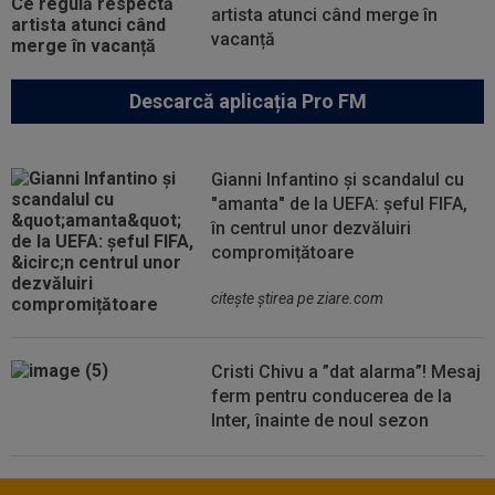
artista atunci când merge în
vacanță
Descarcă aplicația Pro FM
Gianni Infantino și scandalul cu
"amanta" de la UEFA: șeful FIFA,
în centrul unor dezvăluiri
compromițătoare
citeşte ştirea pe ziare.com
Cristi Chivu a ”dat alarma”! Mesaj
ferm pentru conducerea de la
Inter, înainte de noul sezon