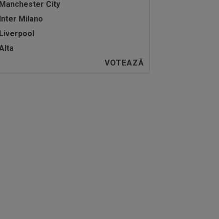
Manchester City
Inter Milano
Liverpool
Alta