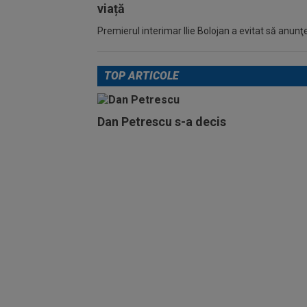
viață
Premierul interimar Ilie Bolojan a evitat să anunţe
TOP ARTICOLE
Dan Petrescu s-a decis