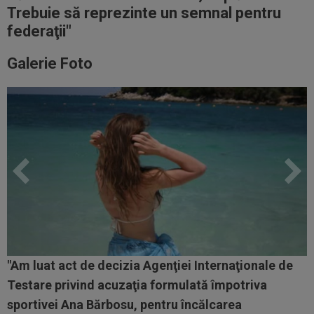
Trebuie să reprezinte un semnal pentru
federaţii"
Galerie Foto
"Am luat act de decizia Agenţiei Internaţionale de
Testare privind acuzaţia formulată împotriva
sportivei Ana Bărbosu, pentru încălcarea