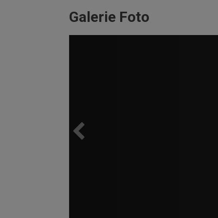
Galerie Foto