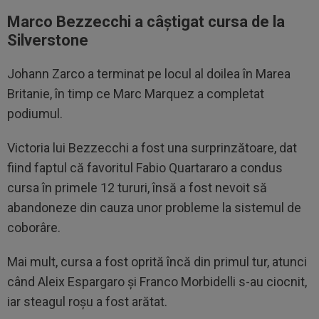
Marco Bezzecchi a câștigat cursa de la
Silverstone
Johann Zarco a terminat pe locul al doilea în Marea
Britanie, în timp ce Marc Marquez a completat
podiumul.
Victoria lui Bezzecchi a fost una surprinzătoare, dat
fiind faptul că favoritul Fabio Quartararo a condus
cursa în primele 12 tururi, însă a fost nevoit să
abandoneze din cauza unor probleme la sistemul de
coborâre.
Mai mult, cursa a fost oprită încă din primul tur, atunci
când Aleix Espargaro și Franco Morbidelli s-au ciocnit,
iar steagul roșu a fost arătat.