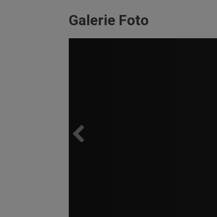
Galerie Foto