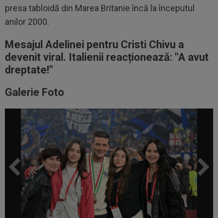
presa tabloidă din Marea Britanie încă la începutul
anilor 2000.
Mesajul Adelinei pentru Cristi Chivu a
devenit viral. Italienii reacționează: "A avut
dreptate!"
Galerie Foto