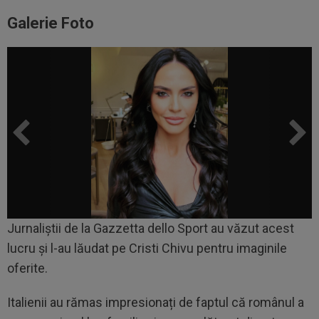
Galerie Foto
Jurnaliștii de la Gazzetta dello Sport au văzut acest
lucru și l-au lăudat pe Cristi Chivu pentru imaginile
oferite.
Italienii au rămas impresionați de faptul că românul a