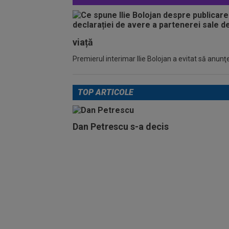
viață
Premierul interimar Ilie Bolojan a evitat să anunţe
TOP ARTICOLE
Dan Petrescu s-a decis