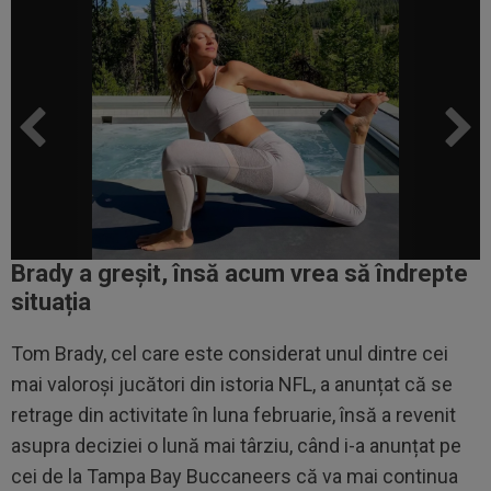
Brady a greșit, însă acum vrea să îndrepte
situația
Tom Brady, cel care este considerat unul dintre cei
mai valoroși jucători din istoria NFL, a anunțat că se
retrage din activitate în luna februarie, însă a revenit
asupra deciziei o lună mai târziu, când i-a anunțat pe
cei de la Tampa Bay Buccaneers că va mai continua