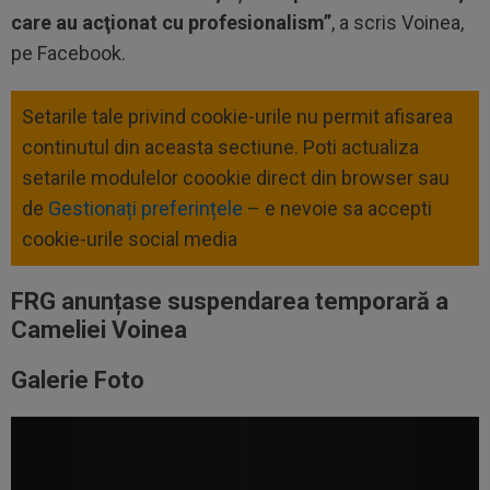
care au acţionat cu profesionalism”
, a scris Voinea,
pe Facebook.
Setarile tale privind cookie-urile nu permit afisarea
continutul din aceasta sectiune. Poti actualiza
setarile modulelor coookie direct din browser sau
de
Gestionați preferințele
– e nevoie sa accepti
cookie-urile social media
FRG anunțase suspendarea temporară a
Cameliei Voinea
Galerie Foto