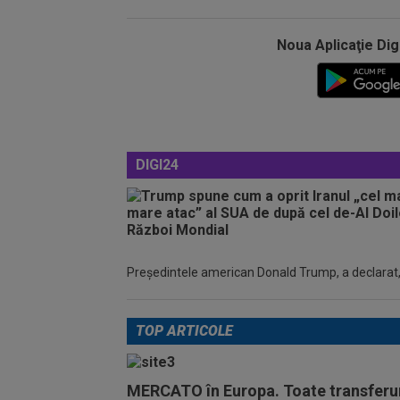
Noua Aplicaţie Dig
DIGI24
Președintele american Donald Trump, a declarat, m
TOP ARTICOLE
MERCATO în Europa. Toate transferur