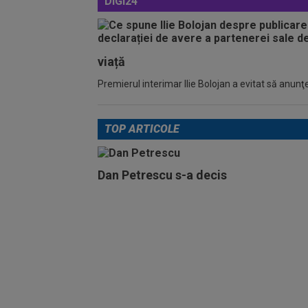
DIGI24
viață
Premierul interimar Ilie Bolojan a evitat să anunţe
TOP ARTICOLE
Dan Petrescu s-a decis