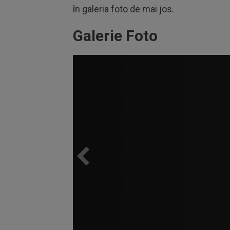
în galeria foto de mai jos.
Galerie Foto