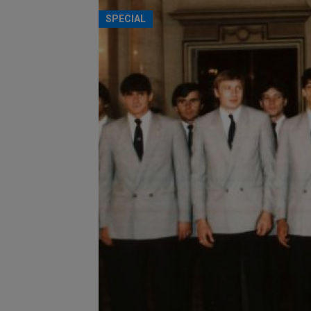
SPECIAL