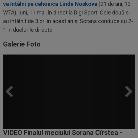
va întâlni pe cehoaica Linda Noskova
(21 de ani, 13
WTA), luni, 11 mai, în direct la Digi Sport. Cele două s-
au întâlnit de 3 ori în acest an și Sorana conduce cu 2-
1 în duelurile directe.
Galerie Foto
VIDEO Finalul meciului Sorana Cîrstea -