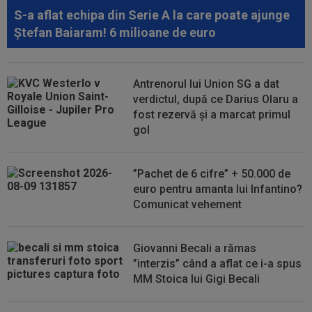
S-a aflat echipa din Serie A la care poate ajunge
Ștefan Baiaram! 6 milioane de euro
Antrenorul lui Union SG a dat
verdictul, după ce Darius Olaru a
fost rezervă și a marcat primul
gol
”Pachet de 6 cifre” + 50.000 de
euro pentru amanta lui Infantino?
Comunicat vehement
Giovanni Becali a rămas
”interzis” când a aflat ce i-a spus
MM Stoica lui Gigi Becali