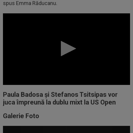
spus Emma Răducanu.
Paula Badosa și Stefanos Tsitsipas vor
juca împreună la dublu mixt la US Open
Galerie Foto