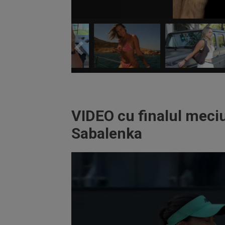
VIDEO cu finalul meciu
Sabalenka