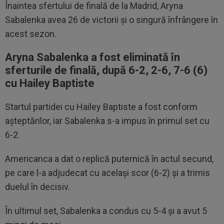
Înaintea sfertului de finală de la Madrid, Aryna
Sabalenka avea 26 de victorii și o singură înfrângere în
acest sezon.
Aryna Sabalenka a fost eliminată în
sferturile de finală, după 6-2, 2-6, 7-6 (6)
cu Hailey Baptiste
Startul partidei cu Hailey Baptiste a fost conform
așteptărilor, iar Sabalenka s-a impus în primul set cu
6-2.
Americanca a dat o replică puternică în actul secund,
pe care l-a adjudecat cu același scor (6-2) și a trimis
duelul în decisiv.
În ultimul set, Sabalenka a condus cu 5-4 și a avut 5