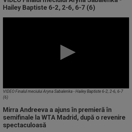
Hailey Baptiste 6-2, 2-6, 6-7 (6)
VIDEO Finalul meciului Aryna Sabalenka - Hailey Baptiste 6-2, 2-6, 6-7
(6)
Mirra Andreeva a ajuns în premieră în
semifinale la WTA Madrid, după o revenire
spectaculoasă