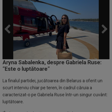
Aryna Sabalenka, despre Gabriela Ruse:
”Este o luptătoare”
La finalul partidei, jucătoarea din Belarus a oferit un
scurt interviu chiar pe teren, în cadrul căruia a
caracterizat-o pe Gabriela Ruse într-un singur cuvânt:
luptătoare.