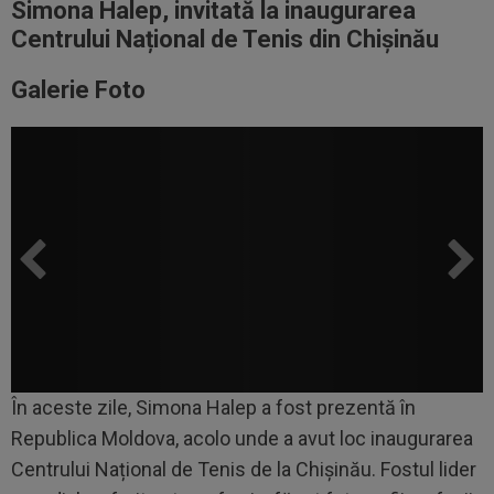
Simona Halep, invitată la inaugurarea
Centrului Național de Tenis din Chișinău
Galerie Foto
În aceste zile, Simona Halep a fost prezentă în
Republica Moldova, acolo unde a avut loc inaugurarea
Centrului Național de Tenis de la Chișinău. Fostul lider