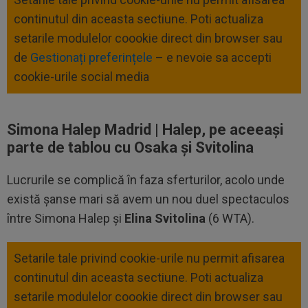
continutul din aceasta sectiune. Poti actualiza
setarile modulelor coookie direct din browser sau
de
Gestionați preferințele
– e nevoie sa accepti
cookie-urile social media
Simona Halep Madrid | Halep, pe aceeași
parte de tablou cu Osaka și Svitolina
Lucrurile se complică în faza sferturilor, acolo unde
există șanse mari să avem un nou duel spectaculos
între Simona Halep și
Elina Svitolina
(6 WTA).
Setarile tale privind cookie-urile nu permit afisarea
continutul din aceasta sectiune. Poti actualiza
setarile modulelor coookie direct din browser sau