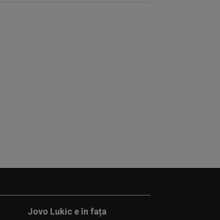
Jovo Lukic e în fața