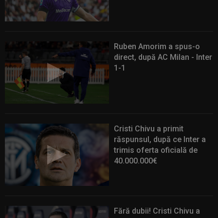
Ruben Amorim a spus-o
direct, după AC Milan - Inter
1-1
Cristi Chivu a primit
răspunsul, după ce Inter a
trimis oferta oficială de
40.000.000€
Fără dubii! Cristi Chivu a