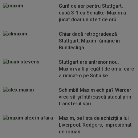
Gură de aer pentru Stuttgart,
după 3-1 cu Schalke. Maxim a
jucat doar un sfert de oră
Chiar dacă retrogradează
Stuttgart, Maxim rămâne în
Bundesliga
Stuttgart are antrenor nou.
Maxim va fi pregătit de omul care
a ridicat-o pe Schalke
Schimbă Maxim echipa? Werder
vrea să-și întărească atacul prin
transferul său
Maxim, pe lista de achiziții a lui
Liverpool. Rodgers, impresionat
de român