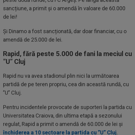
sancțiune, a primit și o amendă în valoare de 60.000
de lei!
Și Dinamo a fost sancționată, dar doar financiar, cu o
amendă de 25.000 de lei.
Rapid, fără peste 5.000 de fani la meciul cu
”U” Cluj
Rapid nu va avea stadionul plin nici la următoarea
partidă de pe teren propriu, cea din această rundă, cu
”U” Cluj.
Pentru incidentele provocate de suporteri la partida cu
Universitatea Craiova, din ultima etapă a sezonului
regulat, Rapid a primit o amendă de 60.000 de lei și
închiderea a 10 sectoare la partida cu ”U” Cluj
.