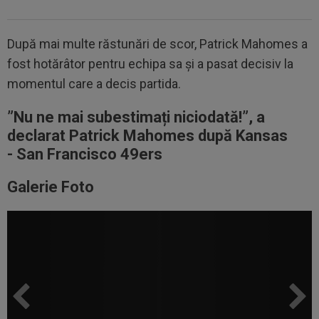
După mai multe răstunări de scor, Patrick Mahomes a
fost hotărâtor pentru echipa sa și a pasat decisiv la
momentul care a decis partida.
”Nu ne mai subestimați niciodată!”, a
declarat Patrick Mahomes după
Kansas
-
San Francisco 49ers
Galerie Foto