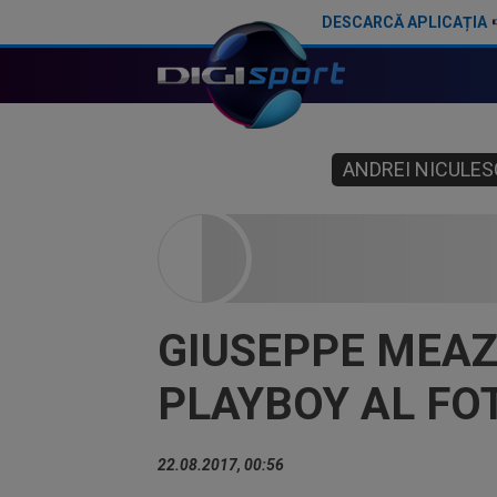
DESCARCĂ APLICAȚIA
ANDREI NICULES
GIUSEPPE MEAZ
PLAYBOY AL FO
22.08.2017, 00:56