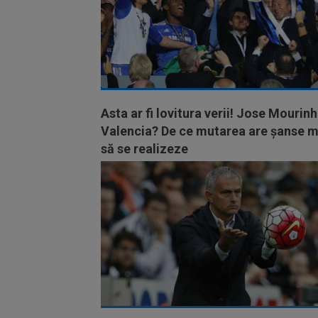
Asta ar fi lovitura verii! Jose Mourinh
Valencia? De ce mutarea are șanse m
să se realizeze