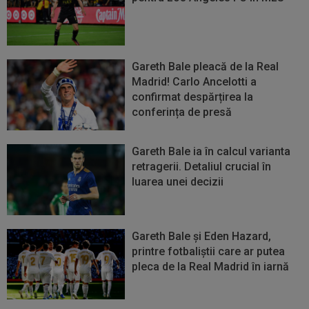
Gareth Bale pleacă de la Real
Madrid! Carlo Ancelotti a
confirmat despărțirea la
conferința de presă
Gareth Bale ia în calcul varianta
retragerii. Detaliul crucial în
luarea unei decizii
Gareth Bale și Eden Hazard,
printre fotbaliștii care ar putea
pleca de la Real Madrid în iarnă