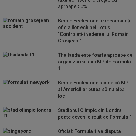
aproape 50%
Bernie Ecclestone le recomandă
oficialilor echipei Lotus:
"Controlați-i vederea lui Romain
Grosjean!"
Thailanda este foarte aproape de
organizarea unui MP de Formula
1
Bernie Ecclestone spune că MP
al Americii ar putea să nu aibă
loc
Stadionul Olimpic din Londra
poate deveni circuit de Formula 1
Oficial: Formula 1 va disputa