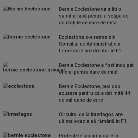
Bernie Ecclestone va plăti o
sumă uriasă pentru a scăpa de
acuzațiile de dare de mită
Ecclestone s-a retras din
Consiliul de Administraţie al
firmei care are drepturile F1
Bernie Ecclestone a fost inculpat
oficial pentru dare de mită
Bernie Ecclestone, pus sub
acuzare pentru că a dat mită 44
de milioane de euro
Circuitul de la Interlagos are
ultima ocazie să rămână în F1
Protestele iau amploare în