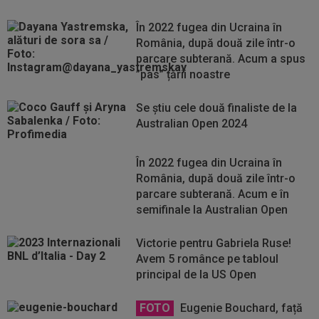
În 2022 fugea din Ucraina în
România, după două zile într-o
parcare subterană. Acum a spus
”pas” țării noastre
Se știu cele două finaliste de la
Australian Open 2024
În 2022 fugea din Ucraina în
România, după două zile într-o
parcare subterană. Acum e în
semifinale la Australian Open
Victorie pentru Gabriela Ruse!
Avem 5 românce pe tabloul
principal de la US Open
FOTO
Eugenie Bouchard, față