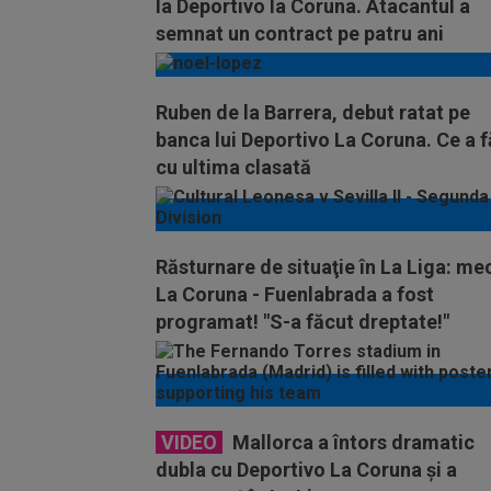
la Deportivo la Coruna. Atacantul a
semnat un contract pe patru ani
Ruben de la Barrera, debut ratat pe
banca lui Deportivo La Coruna. Ce a 
cu ultima clasată
Răsturnare de situaţie în La Liga: mec
La Coruna - Fuenlabrada a fost
programat! "S-a făcut dreptate!"
VIDEO
Mallorca a întors dramatic
dubla cu Deportivo La Coruna și a