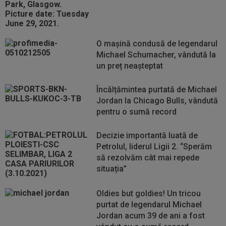
O mașină condusă de legendarul
Michael Schumacher, vândută la
un preț neașteptat
Încălțămintea purtată de Michael
Jordan la Chicago Bulls, vândută
pentru o sumă record
Decizie importantă luată de
Petrolul, liderul Ligii 2. “Sperăm
să rezolvăm cât mai repede
situația”
Oldies but goldies! Un tricou
purtat de legendarul Michael
Jordan acum 39 de ani a fost