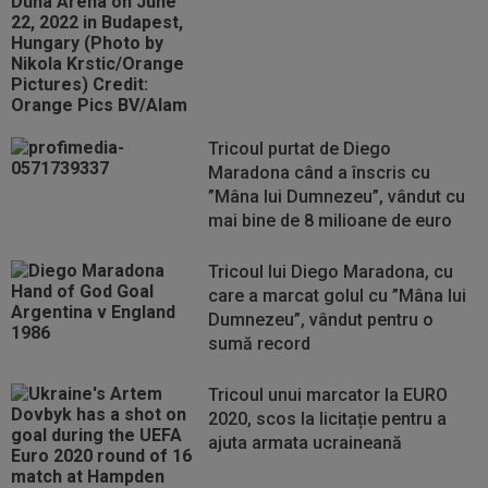
Tricoul purtat de Diego
Maradona când a înscris cu
”Mâna lui Dumnezeu”, vândut cu
mai bine de 8 milioane de euro
Tricoul lui Diego Maradona, cu
care a marcat golul cu ”Mâna lui
Dumnezeu”, vândut pentru o
sumă record
Tricoul unui marcator la EURO
2020, scos la licitație pentru a
ajuta armata ucraineană