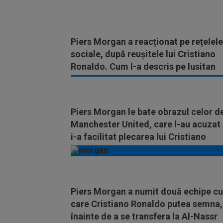
Piers Morgan a reacționat pe rețelele
sociale, după reușitele lui Cristiano
Ronaldo. Cum l-a descris pe lusitan
Piers Morgan le bate obrazul celor de
Manchester United, care l-au acuzat
i-a facilitat plecarea lui Cristiano
Ronaldo
Piers Morgan a numit două echipe cu
care Cristiano Ronaldo putea semna,
înainte de a se transfera la Al-Nassr